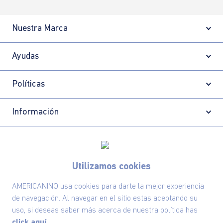
Nuestra Marca
Ayudas
Políticas
Información
Localizador de tiendas
Utilizamos cookies
AMERICANINO usa cookies para darte la mejor experiencia
de navegación. Al navegar en el sitio estas aceptando su
uso, si deseas saber más acerca de nuestra política has
click aquí.