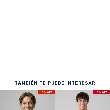
TAMBIÉN TE PUEDE INTERESAR
45% OFF
40% OFF