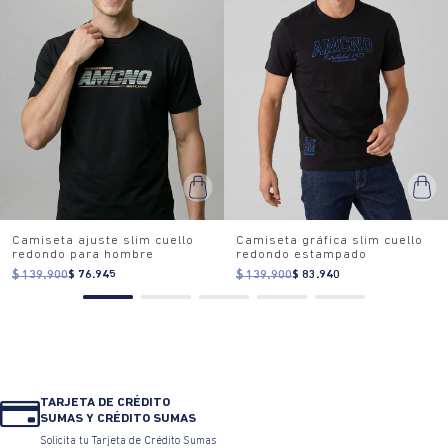
Camiseta ajuste slim cuello
Camiseta gráfica slim cuello
redondo para hombre
redondo estampado
$ 139.900
$ 76.945
$ 139.900
$ 83.940
TARJETA DE CRÉDITO
SUMAS Y CRÉDITO SUMAS
Solicita tu Tarjeta de Crédito Sumas