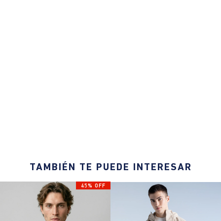
TAMBIÉN TE PUEDE INTERESAR
45% OFF