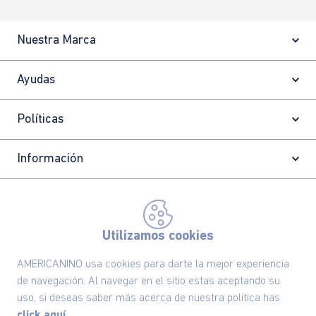
Nuestra Marca
Ayudas
Políticas
Información
Localizador de tiendas
Utilizamos cookies
AMERICANINO usa cookies para darte la mejor experiencia
de navegación. Al navegar en el sitio estas aceptando su
uso, si deseas saber más acerca de nuestra política has
click aquí.