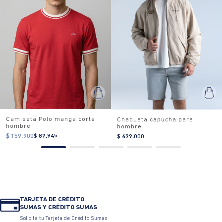
Camiseta Polo manga corta
Chaqueta capucha para
hombre
hombre
$ 159.900
$ 87.945
$ 499.000
TARJETA DE CRÉDITO
SUMAS Y CRÉDITO SUMAS
Solicita tu Tarjeta de Crédito Sumas