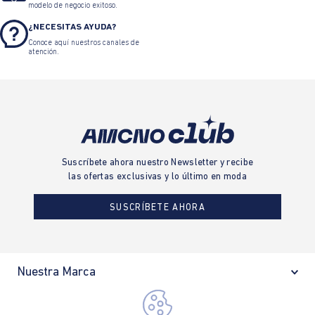
modelo de negocio exitoso.
¿NECESITAS AYUDA?
Conoce aquí nuestros canales de
atención.
Suscríbete ahora nuestro Newsletter y recibe
las ofertas exclusivas y lo último en moda
SUSCRÍBETE AHORA
Nuestra Marca
Ayudas