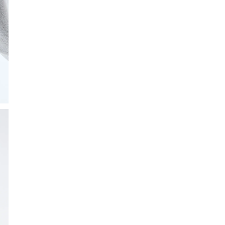
fácilmente con diferentes estilos.