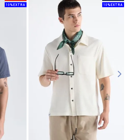
10%EXTRA
10%EXTRA