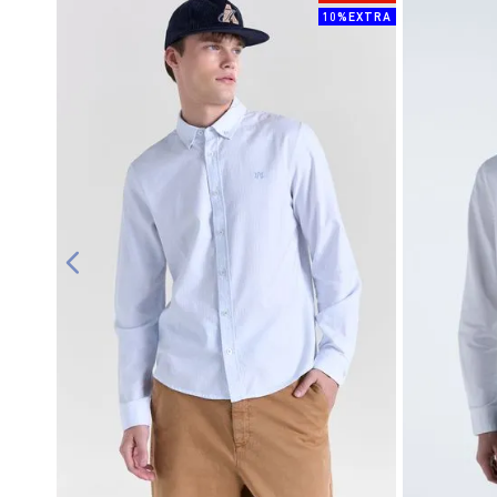
10%EXTRA