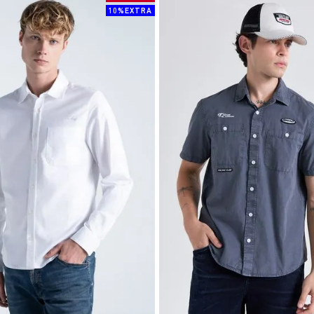
10%EXTRA