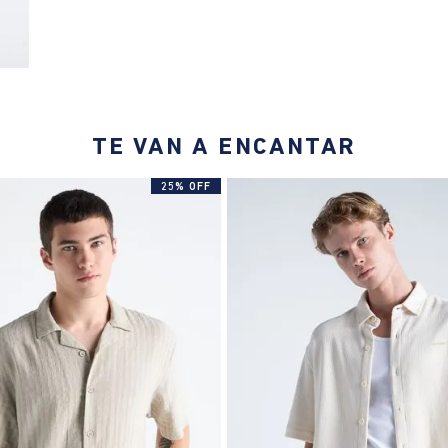
TE VAN A ENCANTAR
25% OFF