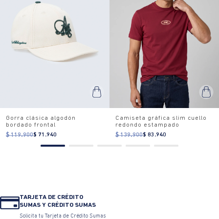
Gorra clásica algodón
Camiseta gráfica slim cuello
bordado frontal
redondo estampado
$ 119.900
$ 71.940
$ 139.900
$ 83.940
TARJETA DE CRÉDITO
SUMAS Y CRÉDITO SUMAS
Solicita tu Tarjeta de Crédito Sumas