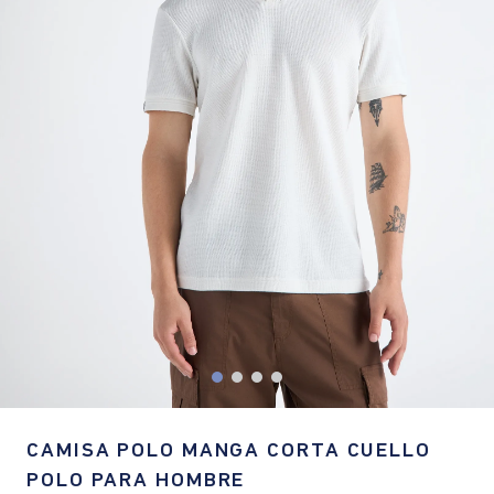
CAMISA POLO MANGA CORTA CUELLO
POLO PARA HOMBRE