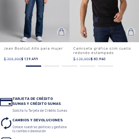
Jean Bootcut Alto para mujer
Camiseta gráfica slim cuello
redondo estampado
$ 309.900
$ 139.455
$ 139.900
$ 83.940
TARJETA DE CRÉDITO
SUMAS Y CRÉDITO SUMAS
Solicita tu Tarjeta de Crédito Sumas
CAMBIOS Y DEVOLUCIONES
Conoce nuestras políticas y gestiona
tu cambio o devolución.