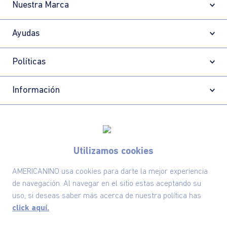
Nuestra Marca
Ayudas
Políticas
Información
Utilizamos cookies
Localizador de tiendas
AMERICANINO usa cookies para darte la mejor experiencia
de navegación. Al navegar en el sitio estas aceptando su
uso, si deseas saber más acerca de nuestra política has
click aquí.