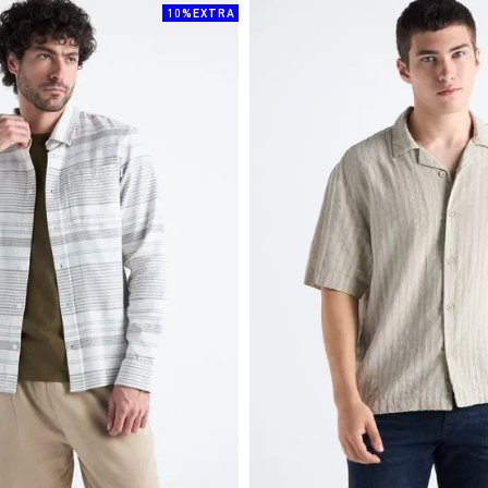
10%EXTRA