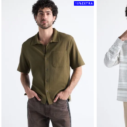
10%EXTRA