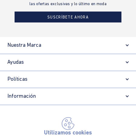
las ofertas exclusivas y lo último en moda
SUSCRÍBETE AHORA
Nuestra Marca
Ayudas
Políticas
Información
Localizador de tiendas
Utilizamos cookies