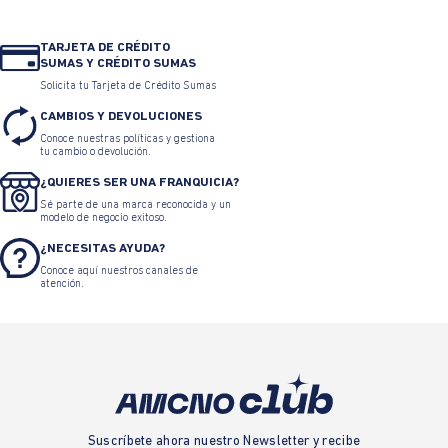
TARJETA DE CRÉDITO
SUMAS Y CRÉDITO SUMAS
Solicita tu Tarjeta de Crédito Sumas
CAMBIOS Y DEVOLUCIONES
Conoce nuestras políticas y gestiona
tu cambio o devolución.
¿QUIERES SER UNA FRANQUICIA?
Sé parte de una marca reconocida y un
modelo de negocio exitoso.
¿NECESITAS AYUDA?
Conoce aquí nuestros canales de
atención.
Suscríbete ahora nuestro Newsletter y recibe