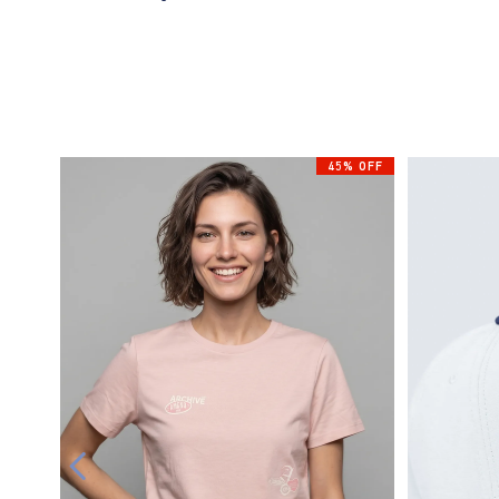
45% OFF