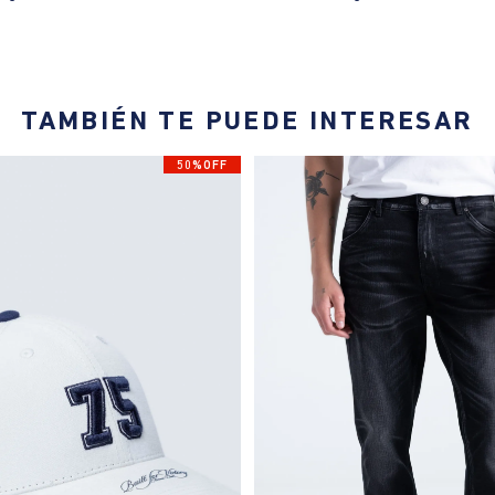
TAMBIÉN TE PUEDE INTERESAR
50%OFF