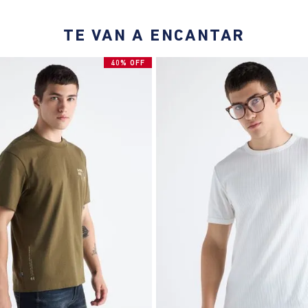
TE VAN A ENCANTAR
40% OFF