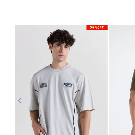
50%OFF