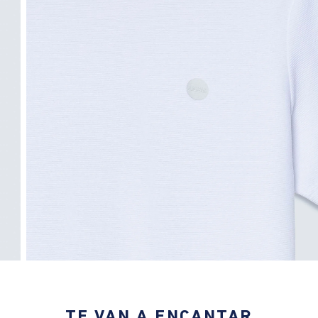
TE VAN A ENCANTAR