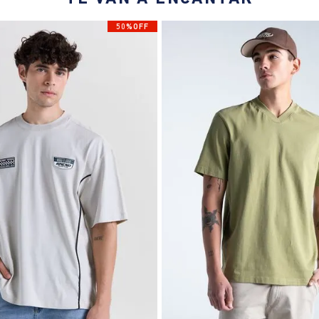
50%OFF