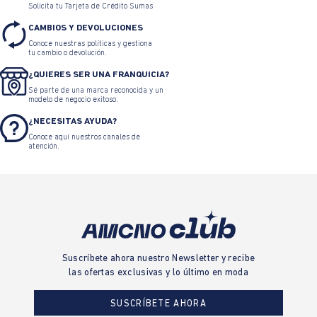
Solicita tu Tarjeta de Crédito Sumas
CAMBIOS Y DEVOLUCIONES
Conoce nuestras políticas y gestiona
tu cambio o devolución.
¿QUIERES SER UNA FRANQUICIA?
Sé parte de una marca reconocida y un
modelo de negocio exitoso.
¿NECESITAS AYUDA?
Conoce aquí nuestros canales de
atención.
Suscríbete ahora nuestro Newsletter y recibe
las ofertas exclusivas y lo último en moda
SUSCRÍBETE AHORA