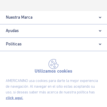
Nuestra Marca
Ayudas
Políticas
Información
Utilizamos cookies
Localizador de tiendas
AMERICANINO usa cookies para darte la mejor experiencia
de navegación. Al navegar en el sitio estas aceptando su
uso, si deseas saber más acerca de nuestra política has
click aquí.