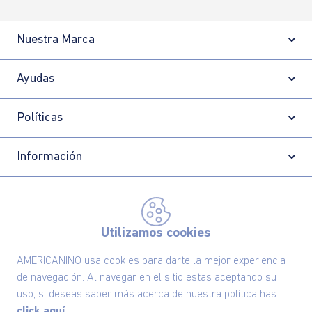
Nuestra Marca
Ayudas
Políticas
Información
Localizador de tiendas
Utilizamos cookies
AMERICANINO usa cookies para darte la mejor experiencia
de navegación. Al navegar en el sitio estas aceptando su
uso, si deseas saber más acerca de nuestra política has
click aquí.