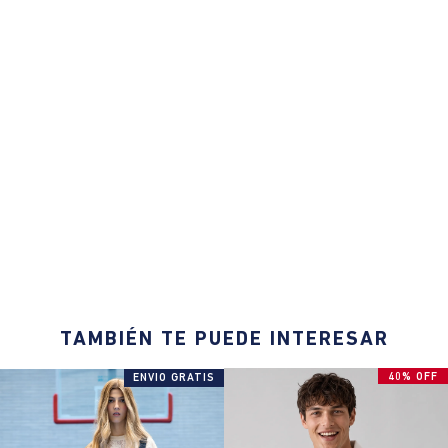
TAMBIÉN TE PUEDE INTERESAR
40% OFF
ENVIO GRATIS