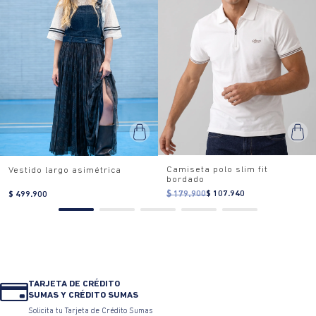
Camiseta polo slim fit
Vestido largo asimétrica
bordado
$ 179.900
$ 107.940
$ 499.900
TARJETA DE CRÉDITO
SUMAS Y CRÉDITO SUMAS
Solicita tu Tarjeta de Crédito Sumas