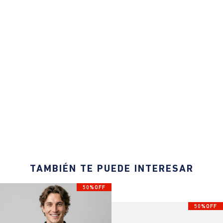
TAMBIÉN TE PUEDE INTERESAR
50%OFF
50%OFF