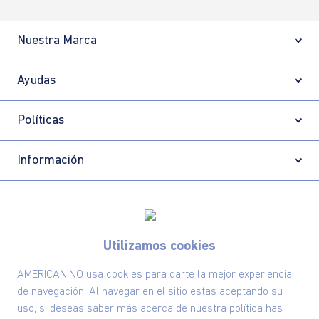
Nuestra Marca
Ayudas
Políticas
Información
Localizador de tiendas
Utilizamos cookies
AMERICANINO usa cookies para darte la mejor experiencia
de navegación. Al navegar en el sitio estas aceptando su
uso, si deseas saber más acerca de nuestra política has