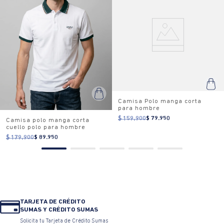
Camisa Polo manga corta
para hombre
$ 159.900
$ 79.950
Camisa polo manga corta
cuello polo para hombre
$ 179.900
$ 89.950
TARJETA DE CRÉDITO
SUMAS Y CRÉDITO SUMAS
Solicita tu Tarjeta de Crédito Sumas