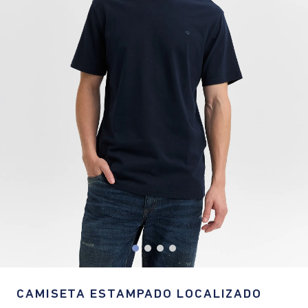
CAMISETA ESTAMPADO LOCALIZADO