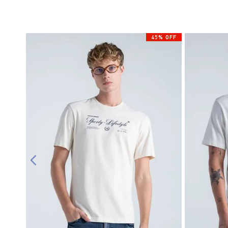
45% OFF