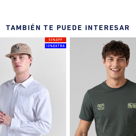
TAMBIÉN TE PUEDE INTERESAR
50%OFF
10%EXTRA