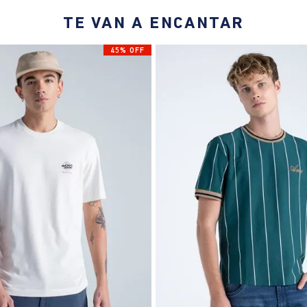
TE VAN A ENCANTAR
45% OFF