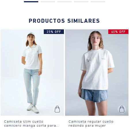
PRODUCTOS SIMILARES
25% OFF
40% OFF
Camiseta slim cuello
Camiseta regular cuello
camisero manga corta para
redondo para mujer