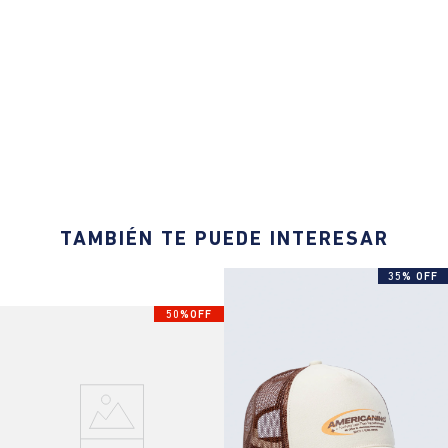
TAMBIÉN TE PUEDE INTERESAR
35% OFF
50%OFF