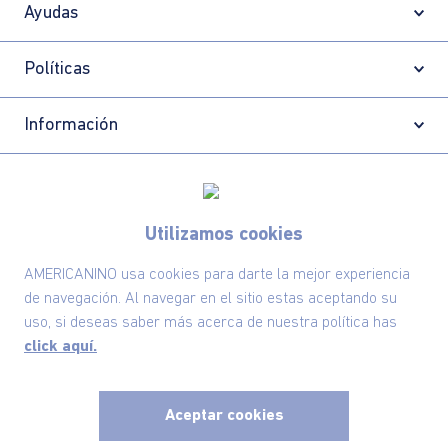
Ayudas
Políticas
Información
Localizador de tiendas
Utilizamos cookies
AMERICANINO usa cookies para darte la mejor experiencia
de navegación. Al navegar en el sitio estas aceptando su
uso, si deseas saber más acerca de nuestra política has
click aquí.
Aceptar cookies