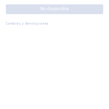
No disponible
Cambios y devoluciones