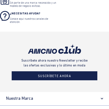
Sé parte de una marca reconocida y un
modelo de negocio exitoso.
¿NECESITAS AYUDA?
Conoce aquí nuestros canales de
atención.
Suscríbete ahora nuestro Newsletter y recibe
las ofertas exclusivas y lo último en moda
SUSCRÍBETE AHORA
Nuestra Marca