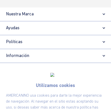
Nuestra Marca
Ayudas
Políticas
Información
Localizador de tiendas
Utilizamos cookies
AMERICANINO usa cookies para darte la mejor experiencia
de navegación. Al navegar en el sitio estas aceptando su
uso, si deseas saber más acerca de nuestra política has