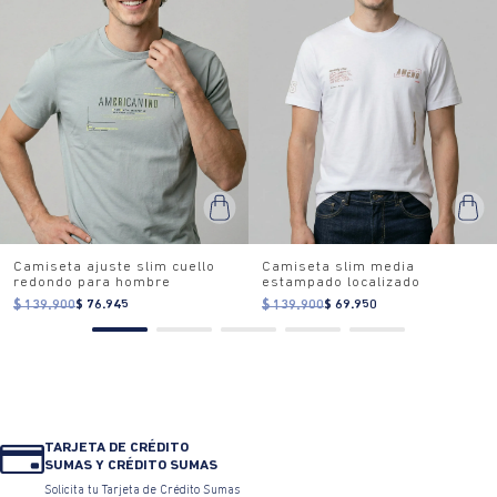
Camiseta ajuste slim cuello
Camiseta slim media
redondo para hombre
estampado localizado
$ 139.900
$ 76.945
$ 139.900
$ 69.950
TARJETA DE CRÉDITO
SUMAS Y CRÉDITO SUMAS
Solicita tu Tarjeta de Crédito Sumas