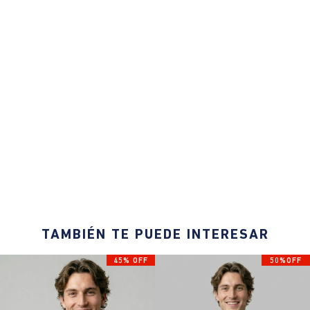
TAMBIÉN TE PUEDE INTERESAR
45% OFF
50%OFF