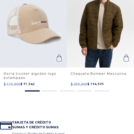
Gorra trucker algodón logo
Chaqueta Bomber Masculina
estampado
$ 119.900
$ 71.940
$ 259.900
$ 194.925
TARJETA DE CRÉDITO
SUMAS Y CRÉDITO SUMAS