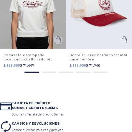
Camiseta estampado
Gorra Trucker bordado frontal
localizado cuello redondo
para hombre
para mujer
$ 129.900
$ 71.445
$ 119.900
$ 71.940
TARJETA DE CRÉDITO
SUMAS Y CRÉDITO SUMAS
Solicita tu Tarjeta de Crédito Sumas
CAMBIOS Y DEVOLUCIONES
Conoce nuestras políticas y gestiona