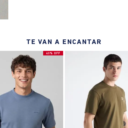
TE VAN A ENCANTAR
40% OFF