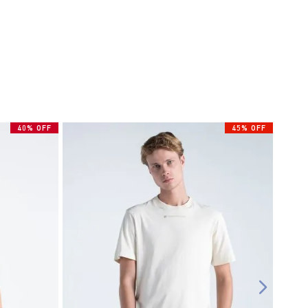
40% OFF
45% OFF