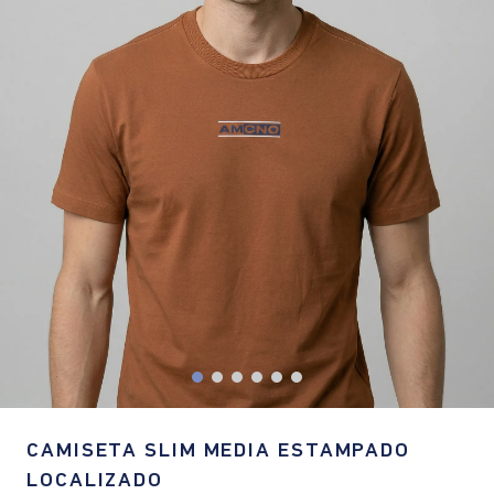
CAMISETA SLIM MEDIA ESTAMPADO
LOCALIZADO