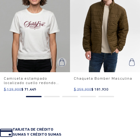
Camiseta estampado
Chaqueta Bomber Masculina
localizado cuello redondo
para mujer
$ 129.900
$ 71.445
$ 259.900
$ 181.930
TARJETA DE CRÉDITO
SUMAS Y CRÉDITO SUMAS