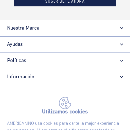
SUSCRÍBETE AHORA
Nuestra Marca
Ayudas
Políticas
Información
Localizador de tiendas
Utilizamos cookies
AMERICANINO usa cookies para darte la mejor experiencia