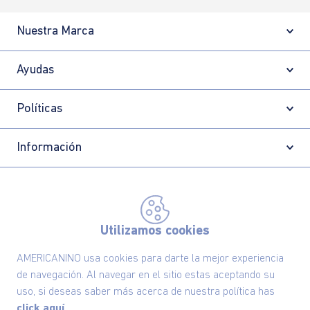
Nuestra Marca
Ayudas
Políticas
Información
Localizador de tiendas
Utilizamos cookies
AMERICANINO usa cookies para darte la mejor experiencia
de navegación. Al navegar en el sitio estas aceptando su
uso, si deseas saber más acerca de nuestra política has
click aquí.