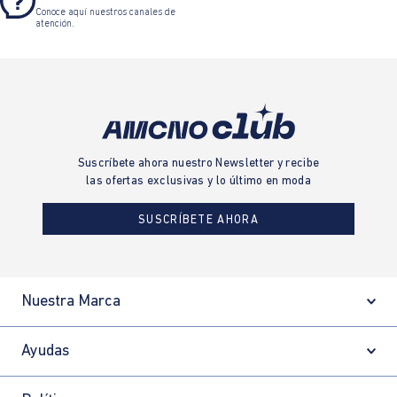
Conoce aquí nuestros canales de
atención.
Suscríbete ahora nuestro Newsletter y recibe
las ofertas exclusivas y lo último en moda
SUSCRÍBETE AHORA
Nuestra Marca
Ayudas