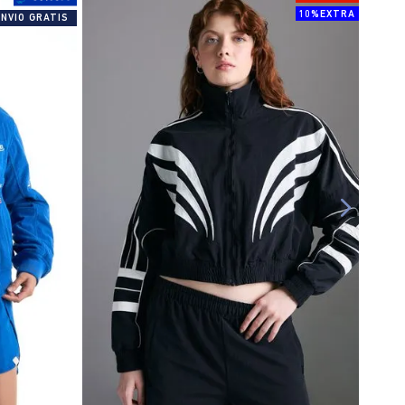
10%EXTRA
ENVIO GRATIS