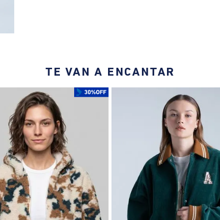
TE VAN A ENCANTAR