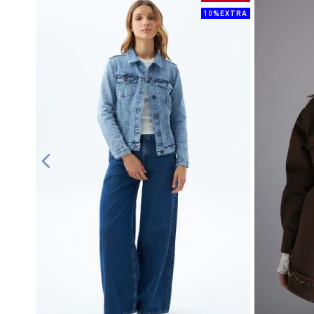
10%EXTRA