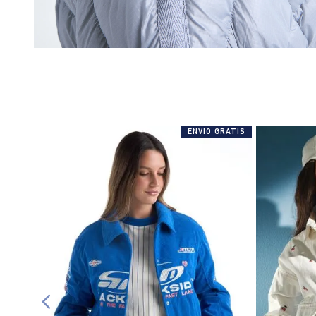
ENVIO GRATIS