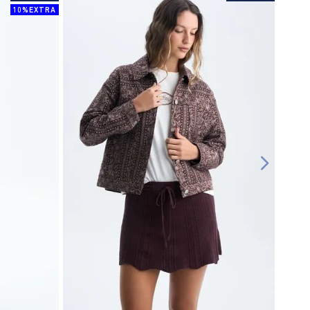
10%EXTRA