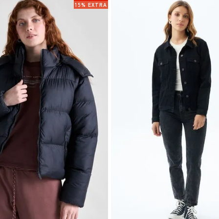
15% EXTRA