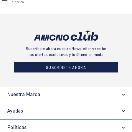
atención.
Suscríbete ahora nuestro Newsletter y recibe
las ofertas exclusivas y lo último en moda
SUSCRÍBETE AHORA
Nuestra Marca
Ayudas
Políticas