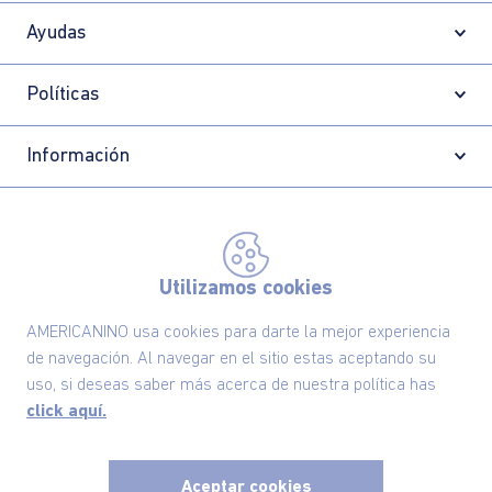
Ayudas
Políticas
Información
Localizador de tiendas
Utilizamos cookies
AMERICANINO usa cookies para darte la mejor experiencia
de navegación. Al navegar en el sitio estas aceptando su
uso, si deseas saber más acerca de nuestra política has
click aquí.
Aceptar cookies