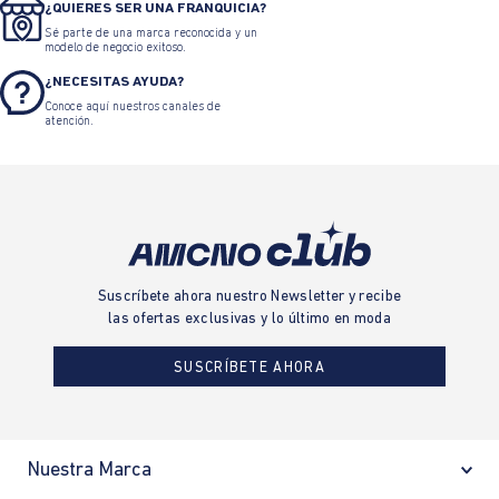
¿QUIERES SER UNA FRANQUICIA?
Sé parte de una marca reconocida y un
modelo de negocio exitoso.
¿NECESITAS AYUDA?
Conoce aquí nuestros canales de
atención.
Suscríbete ahora nuestro Newsletter y recibe
las ofertas exclusivas y lo último en moda
SUSCRÍBETE AHORA
Nuestra Marca