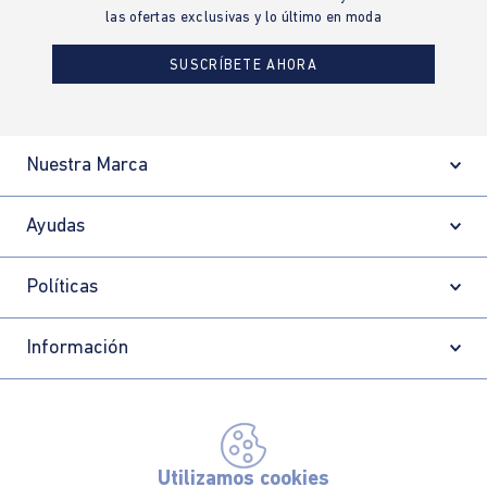
las ofertas exclusivas y lo último en moda
SUSCRÍBETE AHORA
Nuestra Marca
Ayudas
Políticas
Información
Localizador de tiendas
Utilizamos cookies