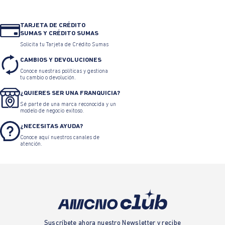
TARJETA DE CRÉDITO
SUMAS Y CRÉDITO SUMAS
Solicita tu Tarjeta de Crédito Sumas
CAMBIOS Y DEVOLUCIONES
Conoce nuestras políticas y gestiona
tu cambio o devolución.
¿QUIERES SER UNA FRANQUICIA?
Sé parte de una marca reconocida y un
modelo de negocio exitoso.
¿NECESITAS AYUDA?
Conoce aquí nuestros canales de
atención.
Suscríbete ahora nuestro Newsletter y recibe