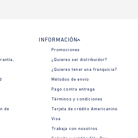
INFORMACIÓN
Promociones
rantía,
¿Quieres ser distribuidor?
¿Quieres tener una franquicia?
d
Métodos de envío
Pago contra entrega
Términos y condiciones
ón de
Tarjeta de crédito Americanino
Visa
Trabaja con nosotros