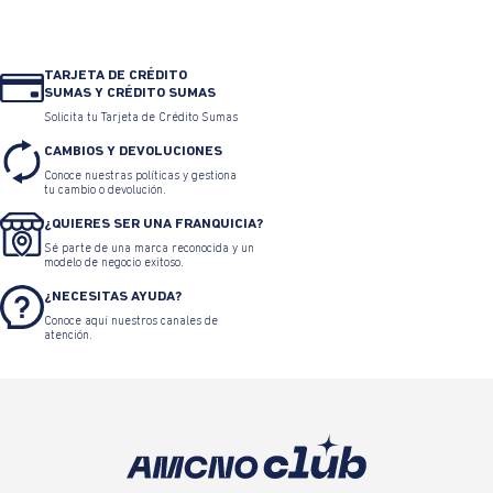
TARJETA DE CRÉDITO
SUMAS Y CRÉDITO SUMAS
Solicita tu Tarjeta de Crédito Sumas
CAMBIOS Y DEVOLUCIONES
Conoce nuestras políticas y gestiona
tu cambio o devolución.
¿QUIERES SER UNA FRANQUICIA?
Sé parte de una marca reconocida y un
modelo de negocio exitoso.
¿NECESITAS AYUDA?
Conoce aquí nuestros canales de
atención.