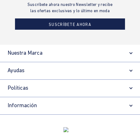
Suscríbete ahora nuestro Newsletter y recibe
las ofertas exclusivas y lo último en moda
SUSCRÍBETE AHORA
Nuestra Marca
Ayudas
Políticas
Información
Localizador de tiendas