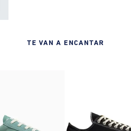
TE VAN A ENCANTAR