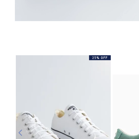
25% OFF