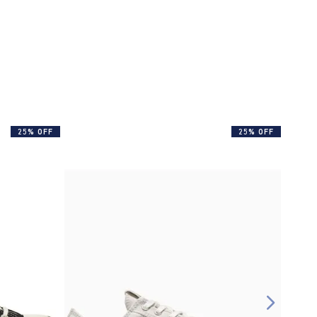
25% OFF
25% OFF