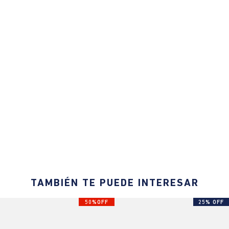
TAMBIÉN TE PUEDE INTERESAR
50%OFF
25% OFF