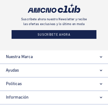
Suscríbete ahora nuestro Newsletter y recibe
las ofertas exclusivas y lo último en moda
SUSCRÍBETE AHORA
Nuestra Marca
Ayudas
Políticas
Información