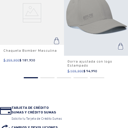
Chaqueta Bomber Masculina
$ 259.900
$ 181.930
Gorra ajustada con logo
Estampado
$ 109.900
$ 54.950
TARJETA DE CRÉDITO
SUMAS Y CRÉDITO SUMAS
Solicita tu Tarjeta de Crédito Sumas
CAMBIOS Y DEVOLUCIONES