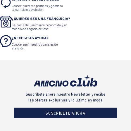
Conoce nuestras políticas y gestiona
tu cambio o devolución.
¿QUIERES SER UNA FRANQUICIA?
Sé parte de una marca reconocida y un
modelo de negocio exitoso.
¿NECESITAS AYUDA?
Conoce aquí nuestros canales de
atención.
Suscríbete ahora nuestro Newsletter y recibe
las ofertas exclusivas y lo último en moda
SUSCRÍBETE AHORA