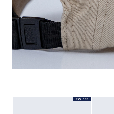
35% OFF