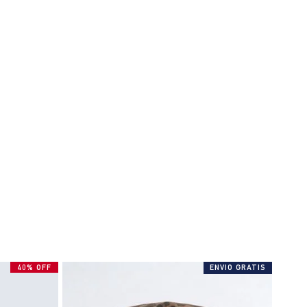
40% OFF
ENVIO GRATIS