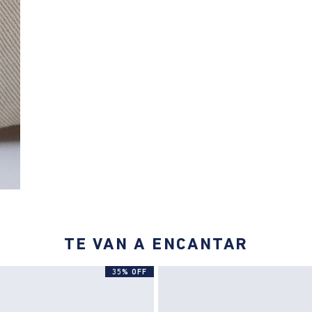
TE VAN A ENCANTAR
35% OFF