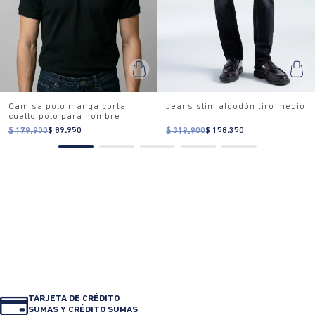
Camisa polo manga corta
Jeans slim algodón tiro medio
cuello polo para hombre
$ 179.900
$ 89.950
$ 319.900
$ 158.350
TARJETA DE CRÉDITO
SUMAS Y CRÉDITO SUMAS