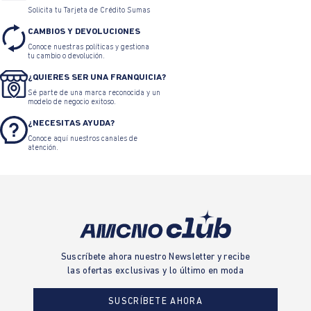
Solicita tu Tarjeta de Crédito Sumas
CAMBIOS Y DEVOLUCIONES
Conoce nuestras políticas y gestiona
tu cambio o devolución.
¿QUIERES SER UNA FRANQUICIA?
Sé parte de una marca reconocida y un
modelo de negocio exitoso.
¿NECESITAS AYUDA?
Conoce aquí nuestros canales de
atención.
Suscríbete ahora nuestro Newsletter y recibe
las ofertas exclusivas y lo último en moda
SUSCRÍBETE AHORA