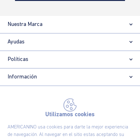
Nuestra Marca
Ayudas
Políticas
Información
Localizador de tiendas
Utilizamos cookies
AMERICANINO usa cookies para darte la mejor experiencia
de navegación. Al navegar en el sitio estas aceptando su