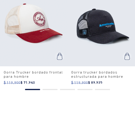
Gorra Trucker bordado frontal
Gorra trucker bordados
para hombre
estructurada para hombre
$ 119.900
$ 71.940
$ 119.900
$ 89.925