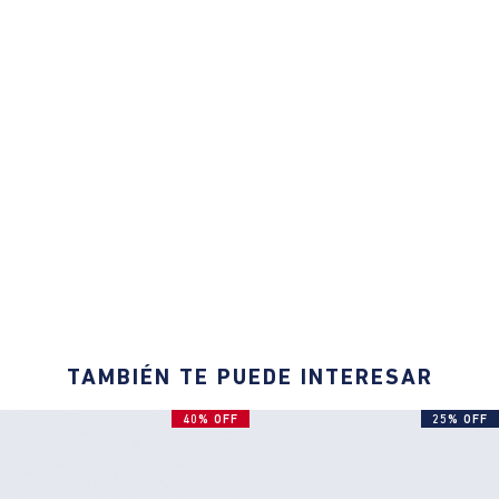
TAMBIÉN TE PUEDE INTERESAR
40% OFF
25% OFF