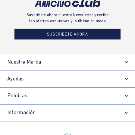
Suscríbete ahora nuestro Newsletter y recibe
las ofertas exclusivas y lo último en moda
SUSCRÍBETE AHORA
Nuestra Marca
Ayudas
Políticas
Información