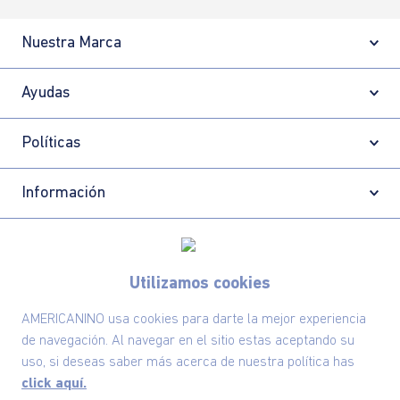
Nuestra Marca
Ayudas
Políticas
Información
Localizador de tiendas
Utilizamos cookies
AMERICANINO usa cookies para darte la mejor experiencia
de navegación. Al navegar en el sitio estas aceptando su
uso, si deseas saber más acerca de nuestra política has
click aquí.