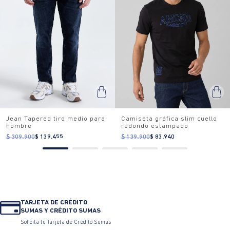
Jean Tapered tiro medio para
Camiseta gráfica slim cuello
hombre
redondo estampado
$ 309.900
$ 139.455
$ 139.900
$ 83.940
TARJETA DE CRÉDITO
SUMAS Y CRÉDITO SUMAS
Solicita tu Tarjeta de Crédito Sumas