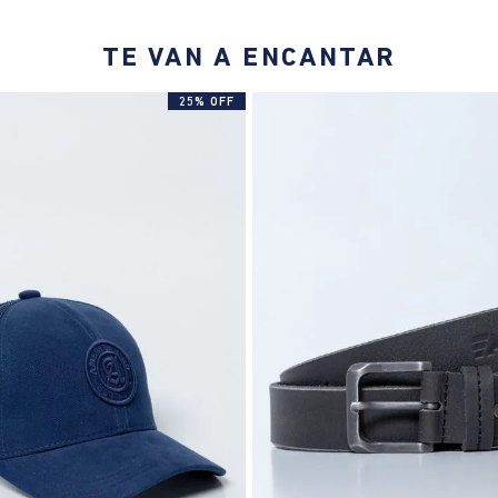
TE VAN A ENCANTAR
25% OFF