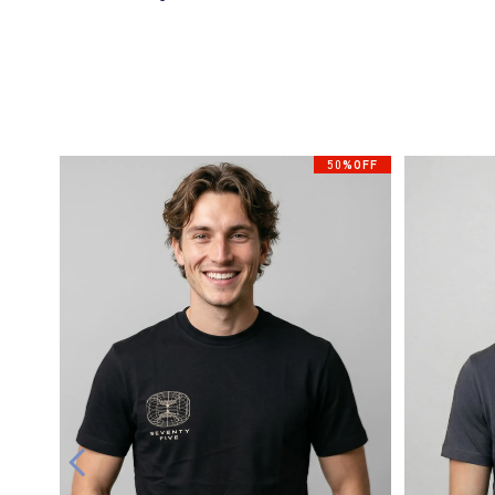
50%OFF