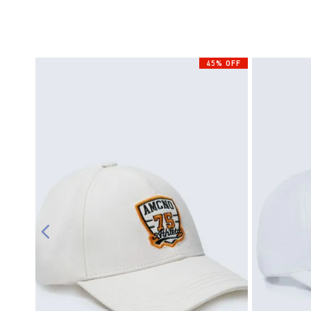
45% OFF