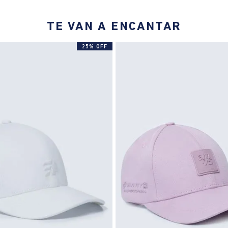
TE VAN A ENCANTAR
25% OFF