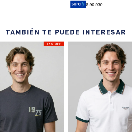
$ 90.930
TAMBIÉN TE PUEDE INTERESAR
45% OFF