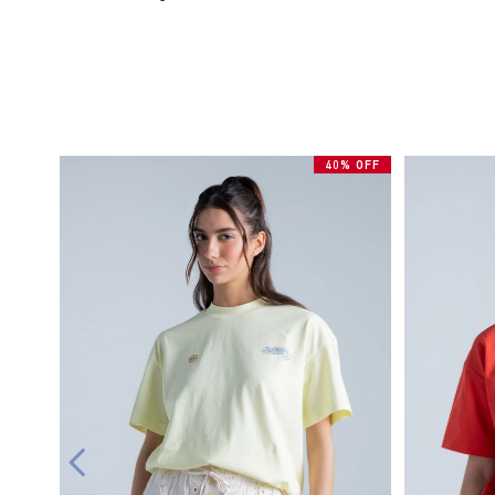
40% OFF