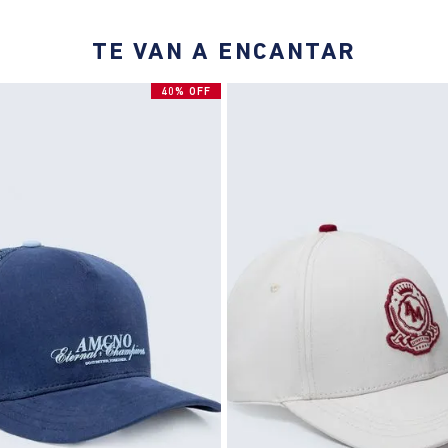
TE VAN A ENCANTAR
40% OFF