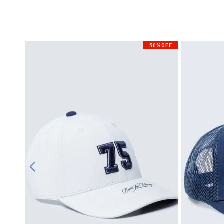
50%OFF