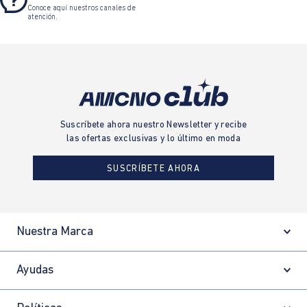
Conoce aquí nuestros canales de
atención.
Suscríbete ahora nuestro Newsletter y recibe
las ofertas exclusivas y lo último en moda
SUSCRÍBETE AHORA
Nuestra Marca
Ayudas