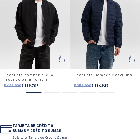
Chaqueta bomber cuello
Chaqueta Bomber Masculina
redondo para hombre
$ 469.900
$ 199.707
$ 259.900
$ 194.925
TARJETA DE CRÉDITO
SUMAS Y CRÉDITO SUMAS
Solicita tu Tarjeta de Crédito Sumas