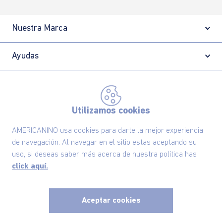
Nuestra Marca
Ayudas
Políticas
Utilizamos cookies
Información
AMERICANINO usa cookies para darte la mejor experiencia
de navegación. Al navegar en el sitio estas aceptando su
Localizador de tiendas
uso, si deseas saber más acerca de nuestra política has
click aquí.
Aceptar cookies
x