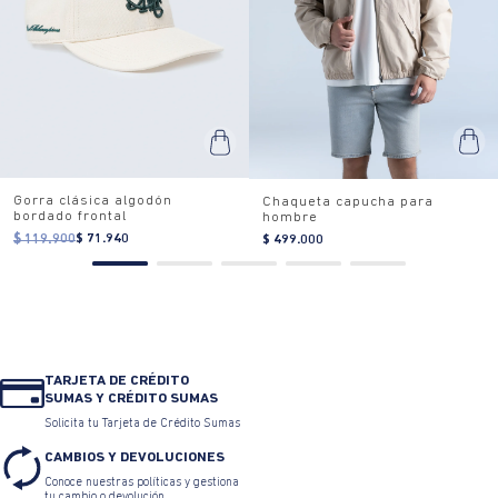
Gorra clásica algodón
Chaqueta capucha para
bordado frontal
hombre
$ 119.900
$ 71.940
$ 499.000
TARJETA DE CRÉDITO
SUMAS Y CRÉDITO SUMAS
Solicita tu Tarjeta de Crédito Sumas
CAMBIOS Y DEVOLUCIONES
Conoce nuestras políticas y gestiona
tu cambio o devolución.