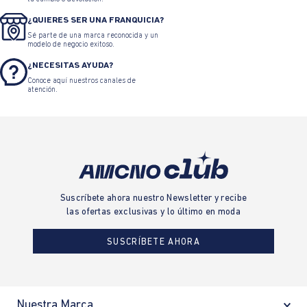
¿QUIERES SER UNA FRANQUICIA?
Sé parte de una marca reconocida y un
modelo de negocio exitoso.
¿NECESITAS AYUDA?
Conoce aquí nuestros canales de
atención.
Suscríbete ahora nuestro Newsletter y recibe
las ofertas exclusivas y lo último en moda
SUSCRÍBETE AHORA
Nuestra Marca