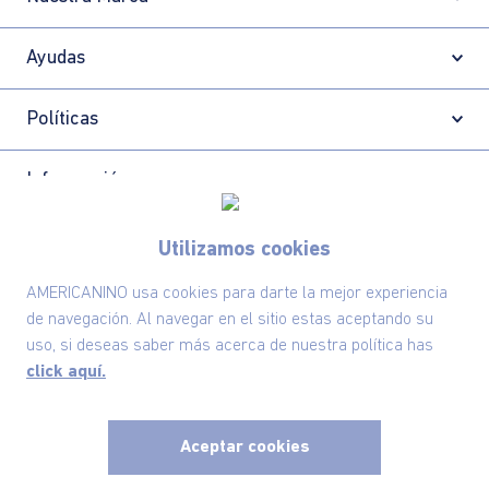
Ayudas
Políticas
Información
Utilizamos cookies
Localizador de tiendas
AMERICANINO usa cookies para darte la mejor experiencia
de navegación. Al navegar en el sitio estas aceptando su
uso, si deseas saber más acerca de nuestra política has
click aquí.
Aceptar cookies
x