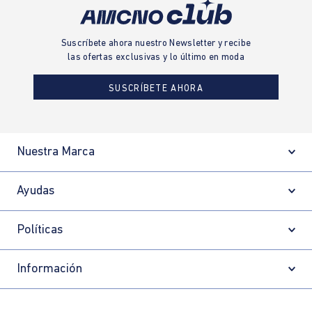
Suscríbete ahora nuestro Newsletter y recibe
las ofertas exclusivas y lo último en moda
SUSCRÍBETE AHORA
Nuestra Marca
Ayudas
Políticas
Información