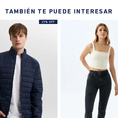
TAMBIÉN TE PUEDE INTERESAR
25% OFF