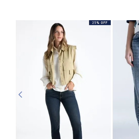
25% OFF