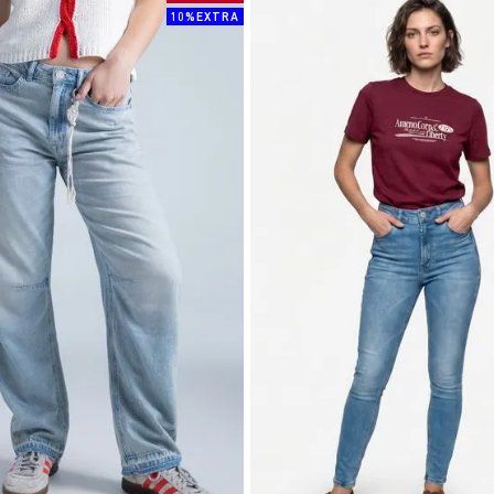
10%EXTRA