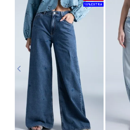
10%EXTRA