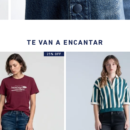
TE VAN A ENCANTAR
25% OFF